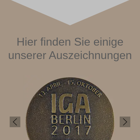
Hier finden Sie einige
unserer Auszeichnungen