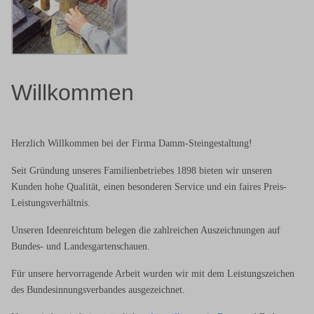
Willkommen
Herzlich Willkommen bei der Firma Damm-Steingestaltung!
Seit Gründung unseres Familienbetriebes 1898 bieten wir unseren
Kunden hohe Qualität, einen besonderen Service und ein faires Preis-
Leistungsverhältnis.
Unseren Ideenreichtum belegen die zahlreichen Auszeichnungen auf
Bundes- und Landesgartenschauen.
Für unsere hervorragende Arbeit wurden wir mit dem Leistungszeichen
des Bundesinnungsverbandes ausgezeichnet.