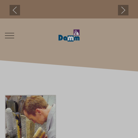
Mobile Menu Toggle