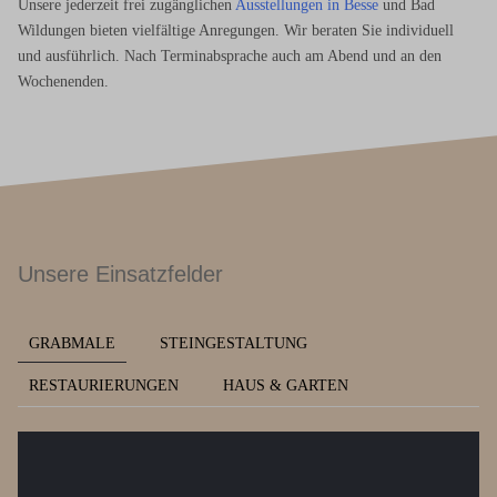
Unsere jederzeit frei zugänglichen
Ausstellungen in Besse
und Bad
Wildungen bieten vielfältige Anregungen. Wir beraten Sie individuell
und ausführlich. Nach Terminabsprache auch am Abend und an den
Wochenenden.
Unsere Einsatzfelder
GRABMALE
STEINGESTALTUNG
RESTAURIERUNGEN
HAUS & GARTEN