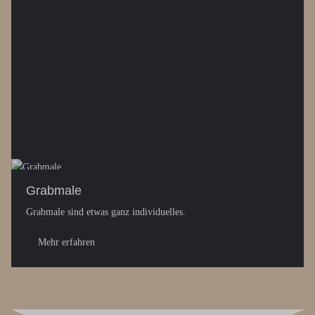
Grabmale
Grabmale sind etwas ganz individuelles.
Mehr erfahren